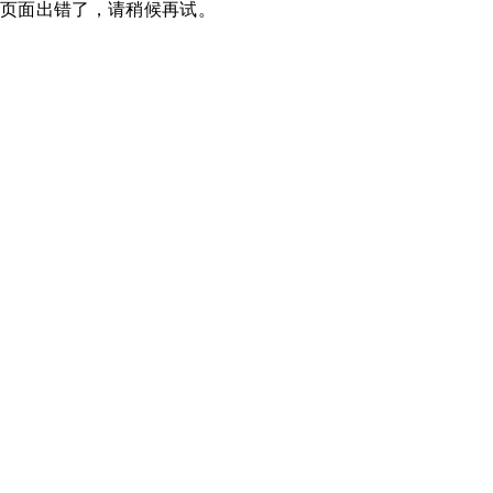
页面出错了，请稍候再试。