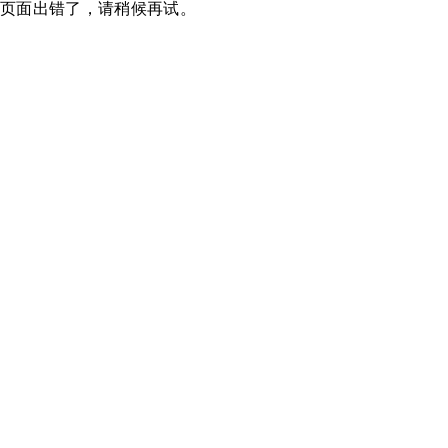
页面出错了，请稍候再试。