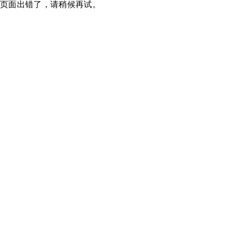
页面出错了，请稍候再试。