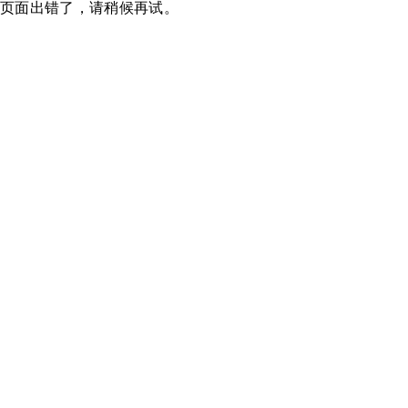
页面出错了，请稍候再试。