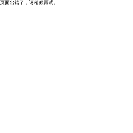
页面出错了，请稍候再试。