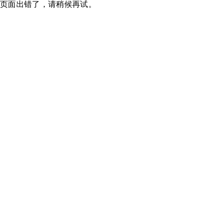
页面出错了，请稍候再试。