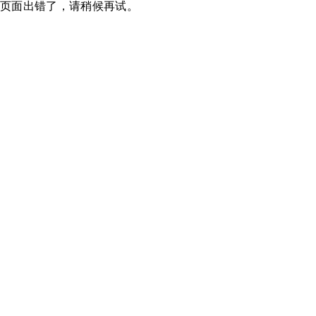
页面出错了，请稍候再试。