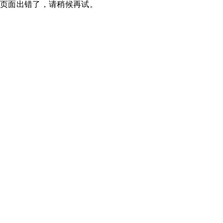
页面出错了，请稍候再试。