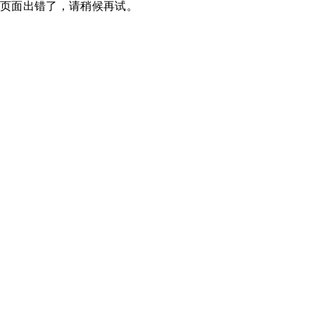
页面出错了，请稍候再试。