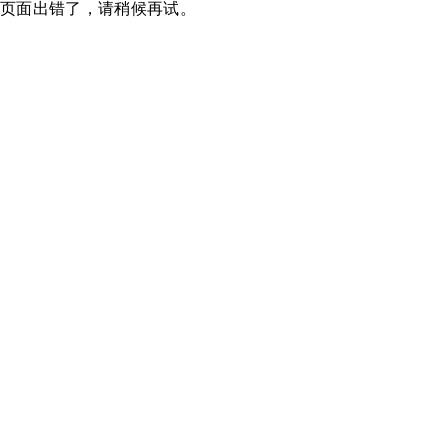
页面出错了，请稍候再试。