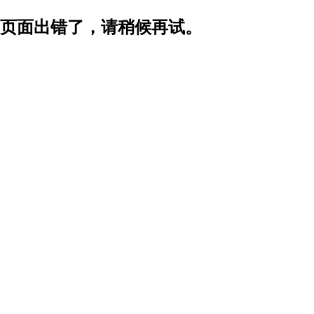
页面出错了，请稍候再试。