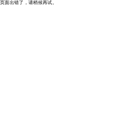
页面出错了，请稍候再试。