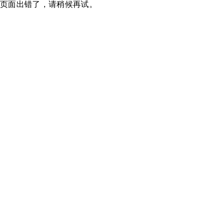
页面出错了，请稍候再试。