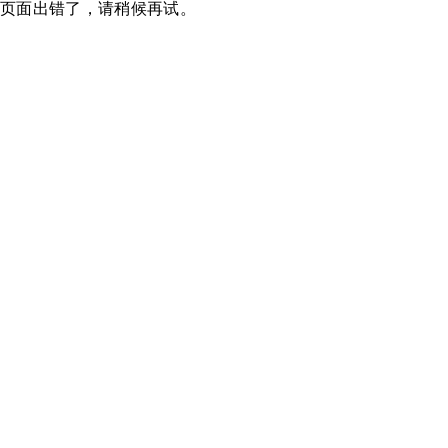
页面出错了，请稍候再试。