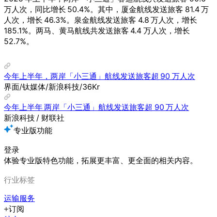
万人次，同比增长 50.4%。其中，厦金航线发送旅客 81.4 万
人次，增长 46.3%。泉金航线发送旅客 4.8 万人次，增长
185.1%。两马、黄马航线共发送旅客 4.4 万人次，增长
52.7%。
今年上半年，两岸「小三通」航线发送旅客超 90 万人次
界面/钛媒体/新浪科技/36Kr
今年上半年 两岸「小三通」航线发送旅客超 90 万人次
新浪科技 / 财联社
专业版功能
登录
体验专业版特色功能，拓展更丰富、更全面的相关内容。
行业标签
运输服务
订阅