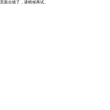
页面出错了，请稍候再试。