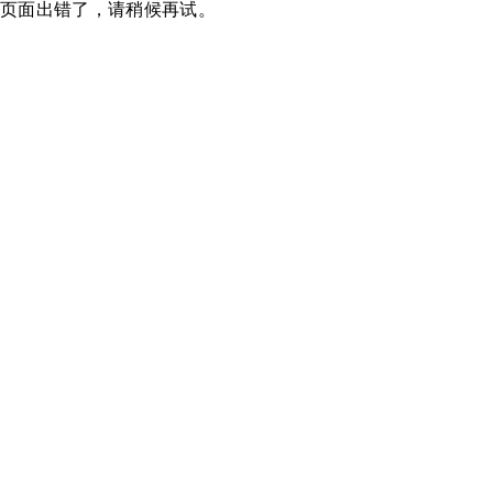
页面出错了，请稍候再试。