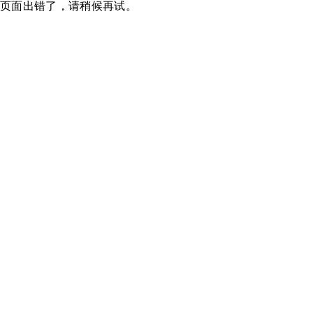
页面出错了，请稍候再试。