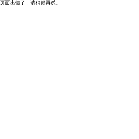
页面出错了，请稍候再试。