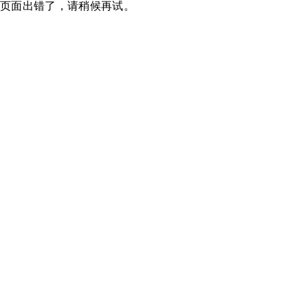
页面出错了，请稍候再试。