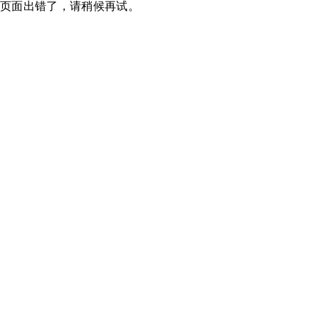
页面出错了，请稍候再试。