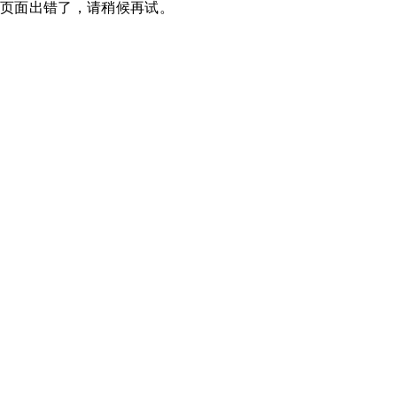
页面出错了，请稍候再试。