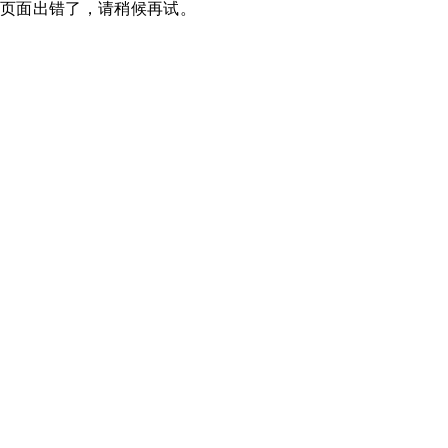
页面出错了，请稍候再试。