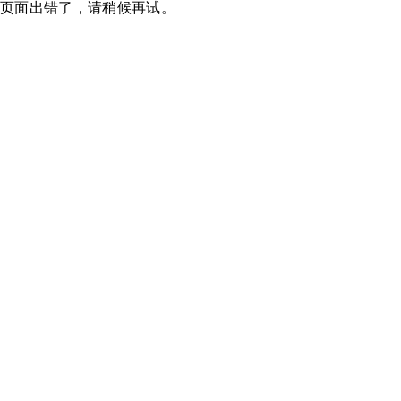
页面出错了，请稍候再试。