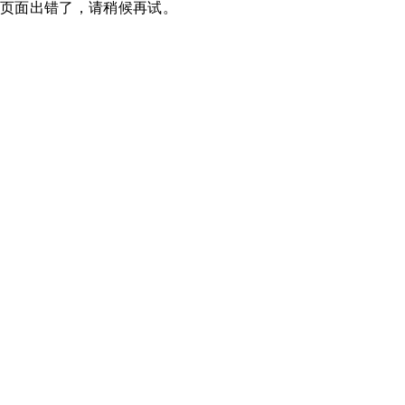
页面出错了，请稍候再试。