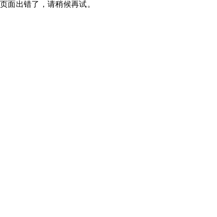
页面出错了，请稍候再试。