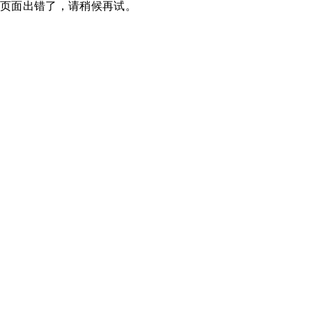
页面出错了，请稍候再试。