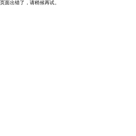
页面出错了，请稍候再试。