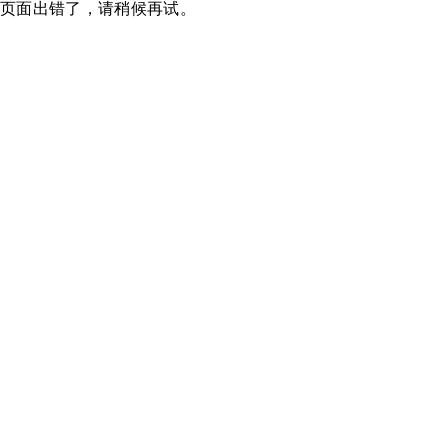
页面出错了，请稍候再试。