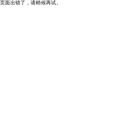
页面出错了，请稍候再试。