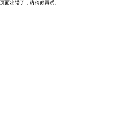
页面出错了，请稍候再试。