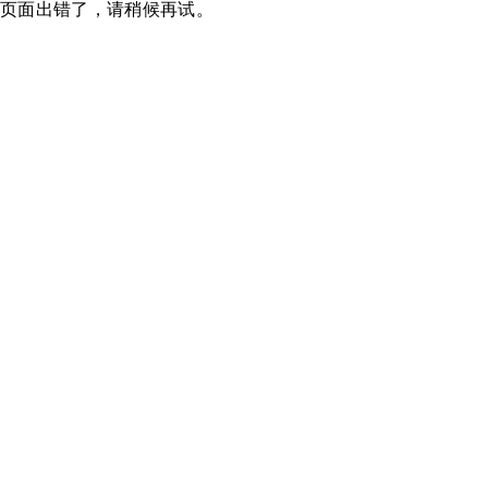
页面出错了，请稍候再试。