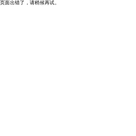
页面出错了，请稍候再试。