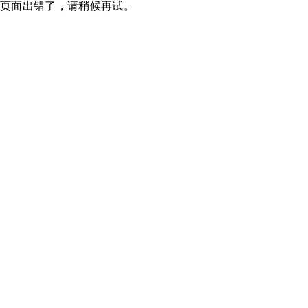
页面出错了，请稍候再试。