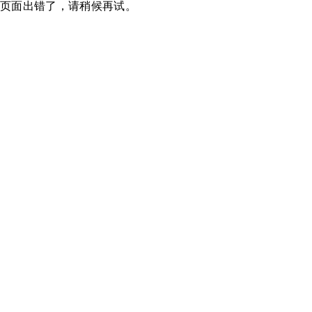
页面出错了，请稍候再试。