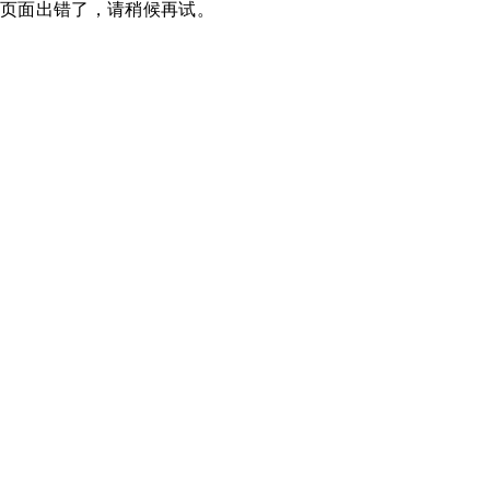
页面出错了，请稍候再试。