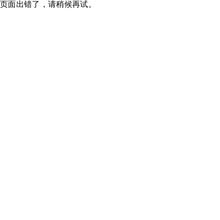
页面出错了，请稍候再试。