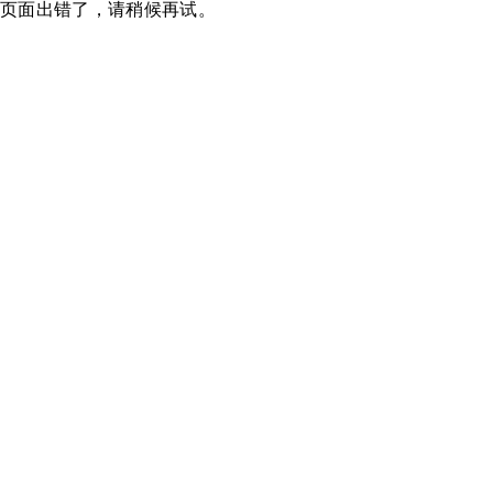
页面出错了，请稍候再试。