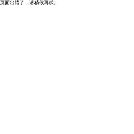
页面出错了，请稍候再试。