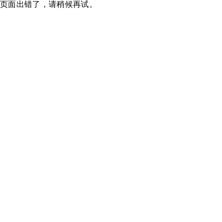
页面出错了，请稍候再试。