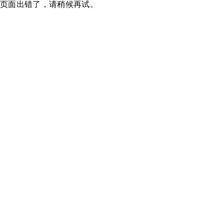
页面出错了，请稍候再试。