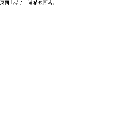
页面出错了，请稍候再试。