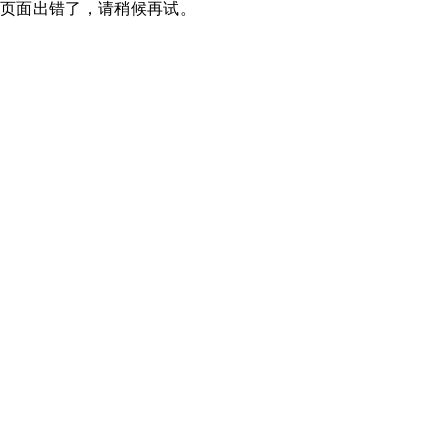
页面出错了，请稍候再试。