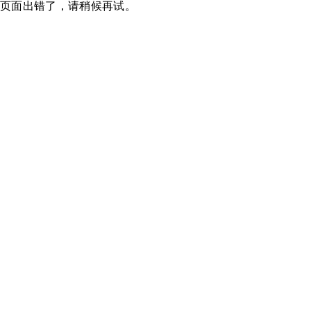
页面出错了，请稍候再试。