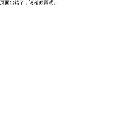
页面出错了，请稍候再试。