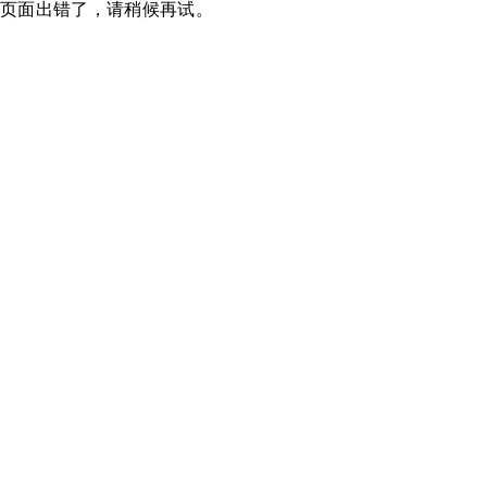
页面出错了，请稍候再试。