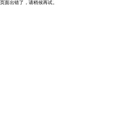
页面出错了，请稍候再试。