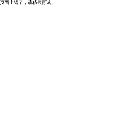
页面出错了，请稍候再试。