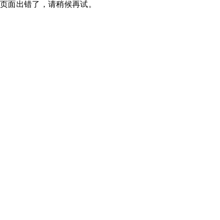
页面出错了，请稍候再试。