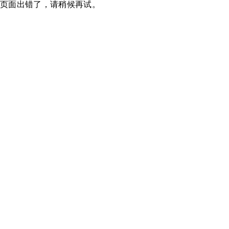
页面出错了，请稍候再试。